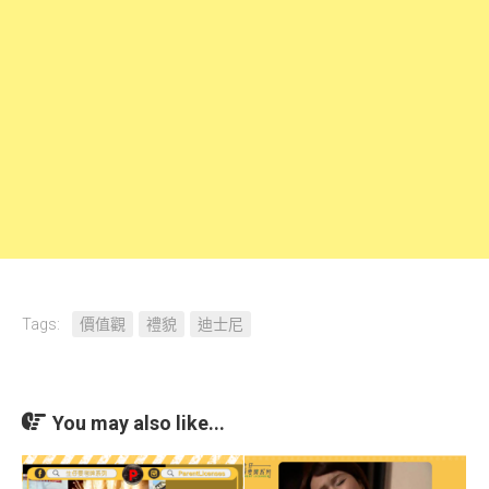
Tags:
價值觀
禮貌
迪士尼
You may also like...