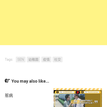
Tags:
SEN
幼稚園
疫情
社交
You may also like...
惹病