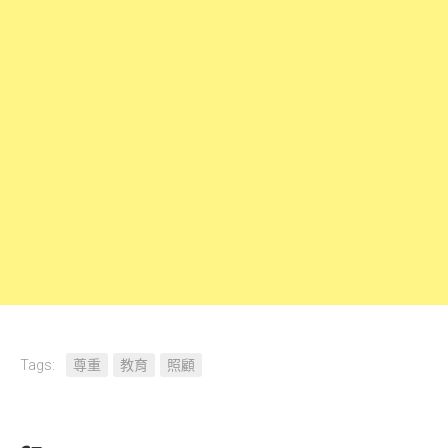
Tags:
尊重
教育
照顧