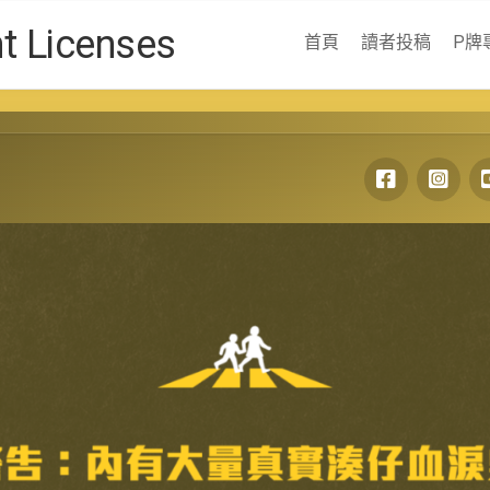
Licenses
首頁
讀者投稿
P牌