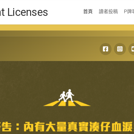
Licenses
首頁
讀者投稿
P牌