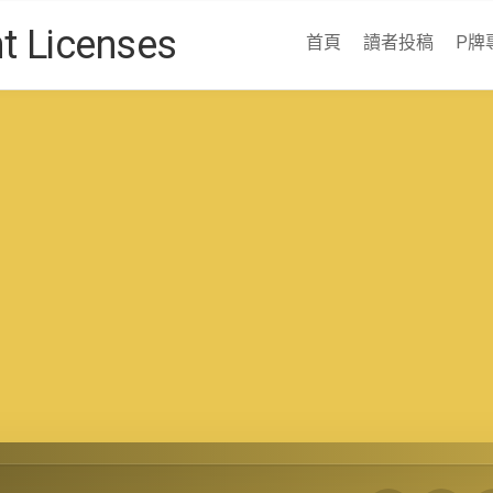
Licenses
首頁
讀者投稿
P牌