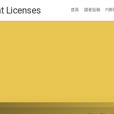
Licenses
首頁
讀者投稿
P牌