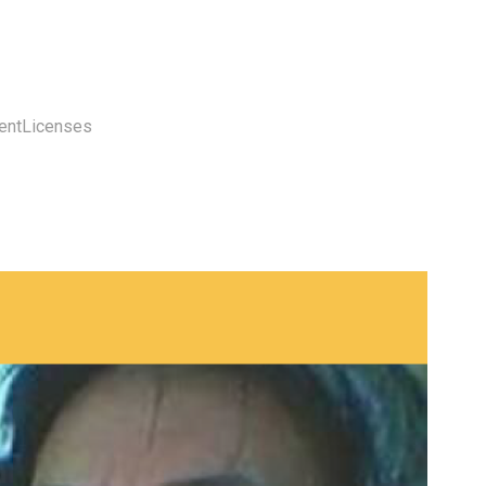
entLicenses