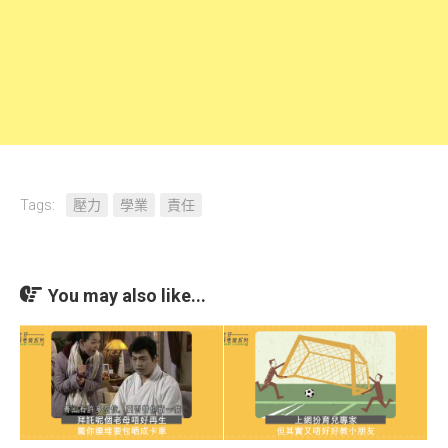
Tags:
壓力
學業
責任
You may also like...