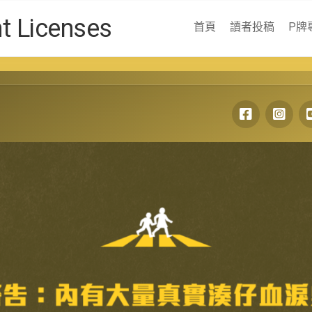
Licenses
首頁
讀者投稿
P牌